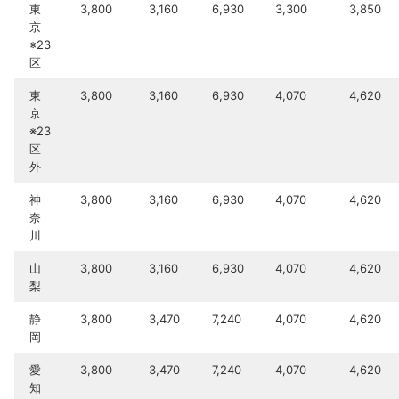
東
3,800
3,160
6,930
3,300
3,850
京
※23
区
東
3,800
3,160
6,930
4,070
4,620
京
※23
区
外
神
3,800
3,160
6,930
4,070
4,620
奈
川
山
3,800
3,160
6,930
4,070
4,620
梨
静
3,800
3,470
7,240
4,070
4,620
岡
愛
3,800
3,470
7,240
4,070
4,620
知