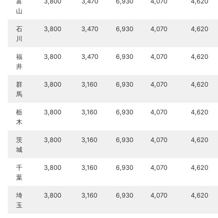
富
3,800
3,470
6,930
4,070
4,620
山
石
3,800
3,470
6,930
4,070
4,620
川
福
3,800
3,470
6,930
4,070
4,620
井
群
3,800
3,160
6,930
4,070
4,620
馬
栃
3,800
3,160
6,930
4,070
4,620
木
茨
3,800
3,160
6,930
4,070
4,620
城
千
3,800
3,160
6,930
4,070
4,620
葉
埼
3,800
3,160
6,930
4,070
4,620
玉