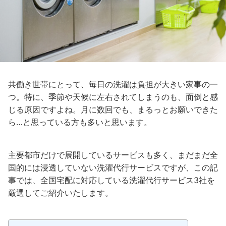
共働き世帯にとって、毎日の洗濯は負担が大きい家事の一
つ。特に、季節や天候に左右されてしまうのも、面倒と感
じる原因ですよね。月に数回でも、まるっとお願いできた
ら…と思っている方も多いと思います。
主要都市だけで展開しているサービスも多く、まだまだ全
国的には浸透していない洗濯代行サービスですが、この記
事では、全国宅配に対応している洗濯代行サービス3社を
厳選してご紹介いたします。