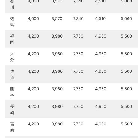
香
4,000
3,570
7,340
4,510
5,060
川
徳
4,000
3,570
7,340
4,510
5,060
島
福
4,200
3,980
7,750
4,950
5,500
岡
大
4,200
3,980
7,750
4,950
5,500
分
佐
4,200
3,980
7,750
4,950
5,500
賀
熊
4,200
3,980
7,750
4,950
5,500
本
長
4,200
3,980
7,750
4,950
5,500
崎
宮
4,200
3,980
7,750
4,950
5,500
崎