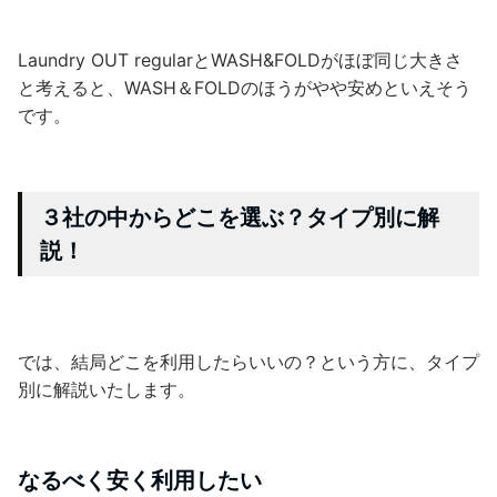
Laundry OUT regularとWASH&FOLDがほぼ同じ大きさ
と考えると、WASH＆FOLDのほうがやや安めといえそう
です。
３社の中からどこを選ぶ？タイプ別に解
説！
では、結局どこを利用したらいいの？という方に、タイプ
別に解説いたします。
なるべく安く利用したい