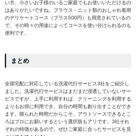
い方、小さいお子様のいるご家庭でもお使いいただけるの
はありがたいですね。ブラウス・ニット類のおしゃれ着用
のデリケートコース（プラス500円）も用意されているの
で、その時々の用途によってコースを使い分けられるのも
便利です。
まとめ
全国宅配に対応している洗濯代行サービス3社をご紹介し
ました。洗濯代行サービスはまだまだ浸透していないサー
ビスですが、上手に利用すれば、クリーニングを利用する
よりもお得に利用でき、自分の時間も創り出すことができ
ます。限られた時間だからこそ、アウトソースできるとこ
ろはプロにお願いするという選択肢もアリです。3社それ
ぞれの特徴があるので、ぜひご家庭に合ったサービスを見