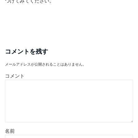
つけてみてください。
コメントを残す
メールアドレスが公開されることはありません。
コメント
名前