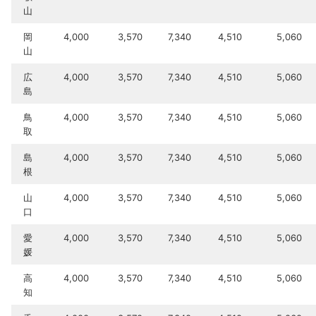
山
岡
4,000
3,570
7,340
4,510
5,060
山
広
4,000
3,570
7,340
4,510
5,060
島
鳥
4,000
3,570
7,340
4,510
5,060
取
島
4,000
3,570
7,340
4,510
5,060
根
山
4,000
3,570
7,340
4,510
5,060
口
愛
4,000
3,570
7,340
4,510
5,060
媛
高
4,000
3,570
7,340
4,510
5,060
知