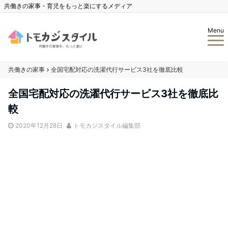
共働きの家事・育児をもっと楽にするメディア
Menu
共働きの家事
全国宅配対応の洗濯代行サービス3社を徹底比較
全国宅配対応の洗濯代行サービス3社を徹底比
較
2020年12月28日
トモカジスタイル編集部