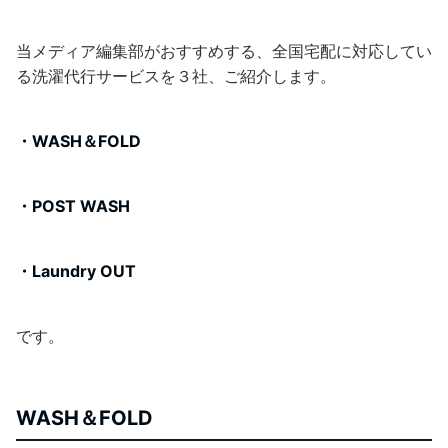
当メディア編集部がおすすめする、全国宅配に対応してい
る洗濯代行サービスを３社、ご紹介します。
・WASH＆FOLD
・POST WASH
・Laundry OUT
です。
WASH＆FOLD