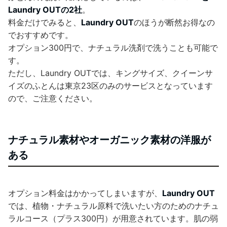
Laundry OUTの2社
。
料金だけでみると、
Laundry OUT
のほうが断然お得なの
でおすすめです。
オプション300円で、ナチュラル洗剤で洗うことも可能で
す。
ただし、Laundry OUTでは、キングサイズ、クイーンサ
イズのふとんは東京23区のみのサービスとなっています
ので、ご注意ください。
ナチュラル素材やオーガニック素材の洋服が
ある
オプション料金はかかってしまいますが、
Laundry OUT
では、植物・ナチュラル原料で洗いたい方のためのナチュ
ラルコース（プラス300円）が用意されています。肌の弱