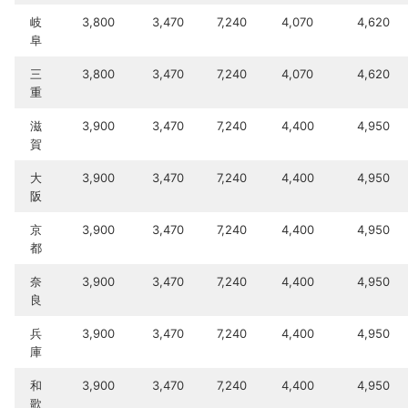
岐
3,800
3,470
7,240
4,070
4,620
阜
三
3,800
3,470
7,240
4,070
4,620
重
滋
3,900
3,470
7,240
4,400
4,950
賀
大
3,900
3,470
7,240
4,400
4,950
阪
京
3,900
3,470
7,240
4,400
4,950
都
奈
3,900
3,470
7,240
4,400
4,950
良
兵
3,900
3,470
7,240
4,400
4,950
庫
和
3,900
3,470
7,240
4,400
4,950
歌