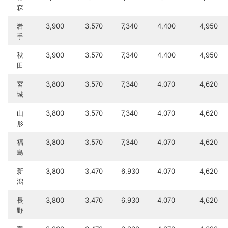
森
岩
3,900
3,570
7,340
4,400
4,950
手
秋
3,900
3,570
7,340
4,400
4,950
田
宮
3,800
3,570
7,340
4,070
4,620
城
山
3,800
3,570
7,340
4,070
4,620
形
福
3,800
3,570
7,340
4,070
4,620
島
新
3,800
3,470
6,930
4,070
4,620
潟
長
3,800
3,470
6,930
4,070
4,620
野