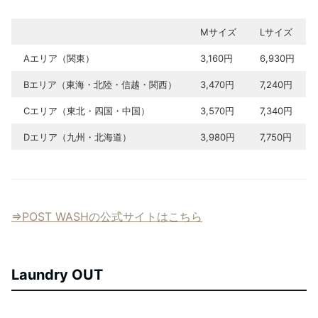
Mサイズ
Lサイズ
Aエリア（関東）
3,160円
6,930円
Bエリア（東海・北陸・信越・関西）
3,470円
7,240円
Cエリア（東北・四国・中国）
3,570円
7,340円
Dエリア（九州・北海道）
3,980円
7,750円
⇒POST WASHの公式サイトはこちら
Laundry OUT