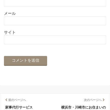
メール
サイト
前のページへ
次のページへ
家事代行サービス
横浜市・川崎市にお住まいの