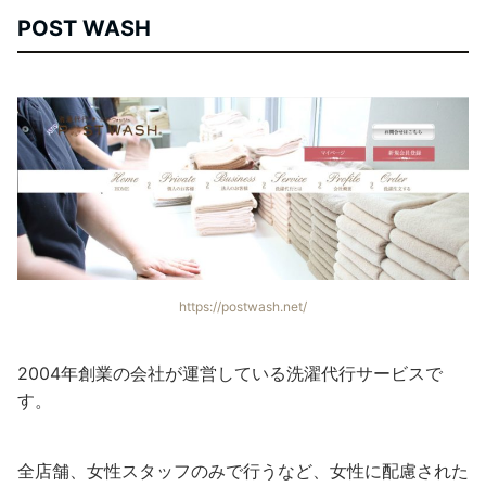
POST WASH
https://postwash.net/
2004年創業の会社が運営している洗濯代行サービスで
す。
全店舗、女性スタッフのみで行うなど、女性に配慮された